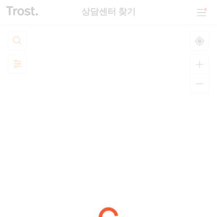
상담센터 찾기