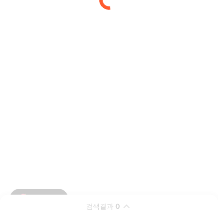
검색결과
0