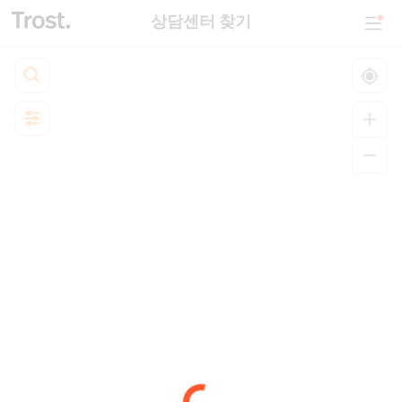
상담센터 찾기