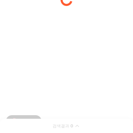
검색결과
0