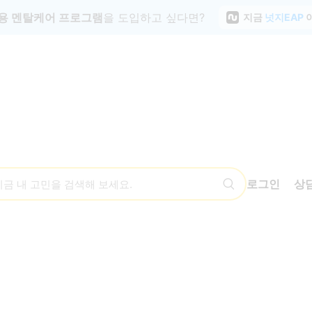
용 멘탈케어 프로그램
을 도입하고 싶다면?
지금
넛지EAP
로그인
상