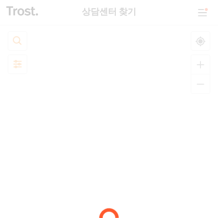
상담센터 찾기