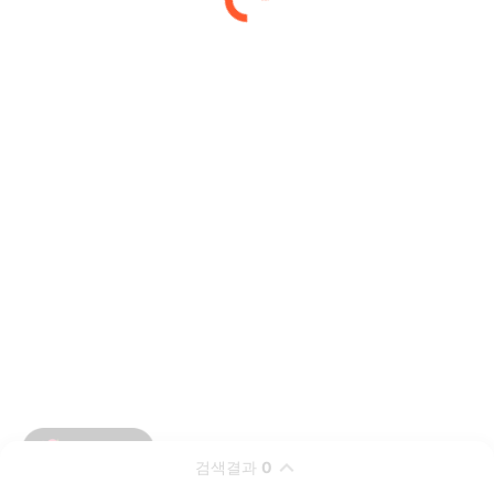
검색결과
0