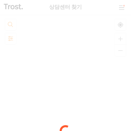
상담센터 찾기