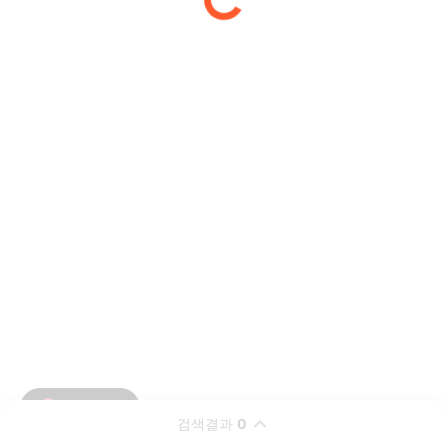
검색결과
0