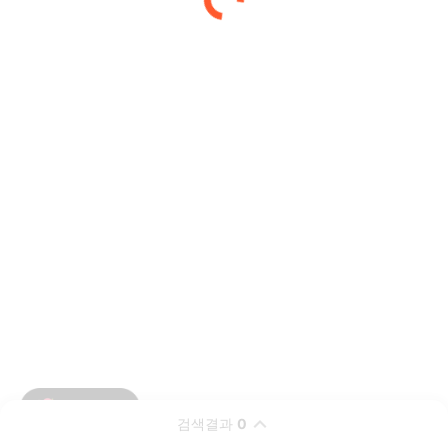
검색결과
0