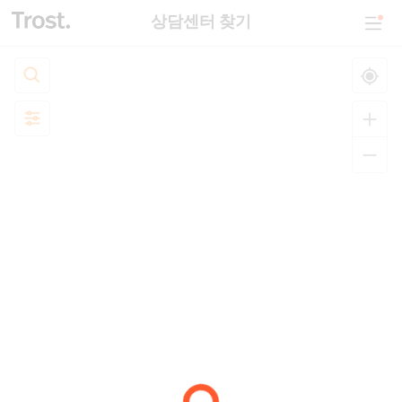
상담센터 찾기