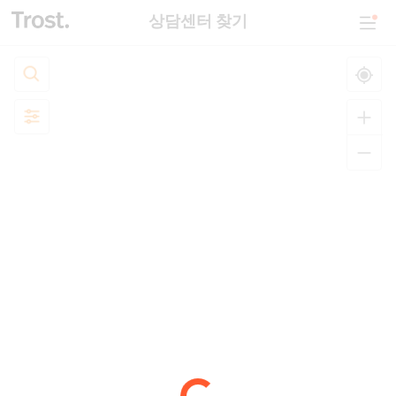
상담센터 찾기