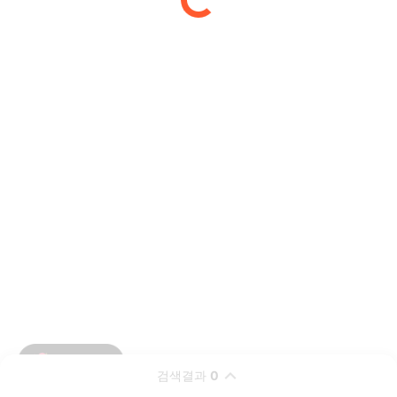
검색결과
0