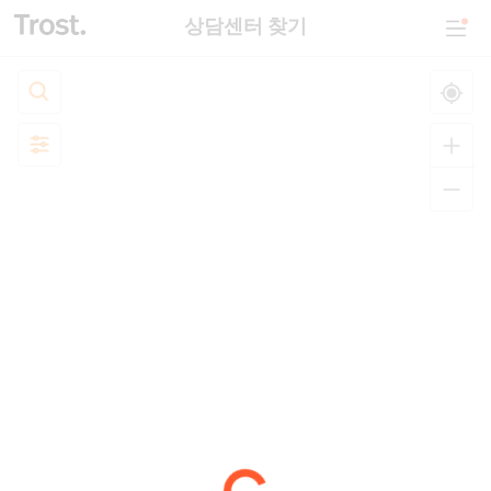
상담센터 찾기