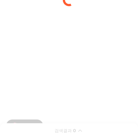
검색결과
0