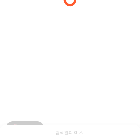
검색결과
0