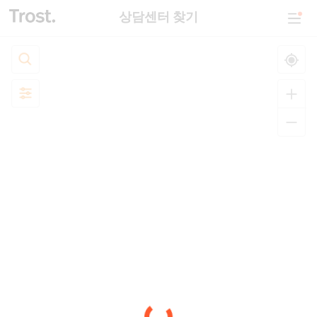
상담센터 찾기