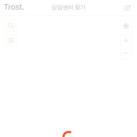
상담센터 찾기