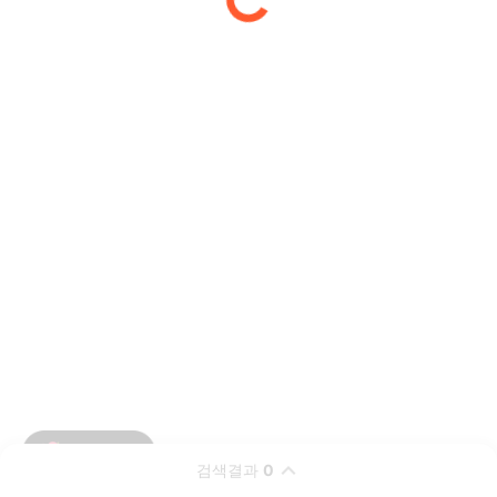
검색결과
0