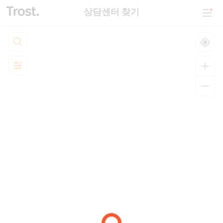
상담센터 찾기