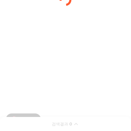
검색결과
0