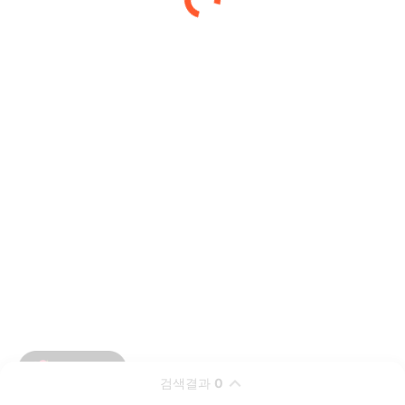
검색결과
0