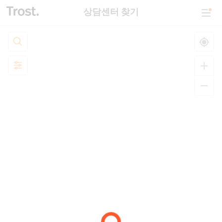
상담센터 찾기