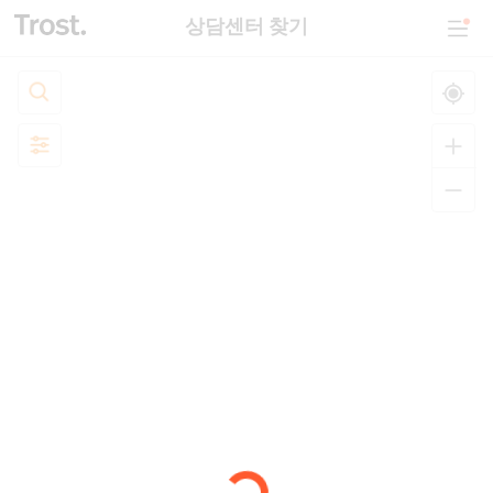
상담센터 찾기