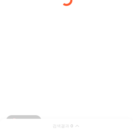
검색결과
0