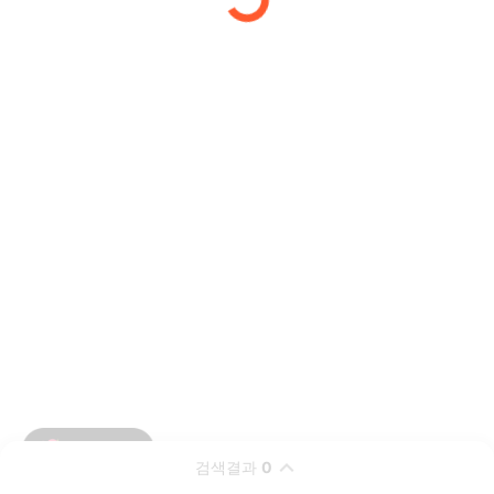
검색결과
0