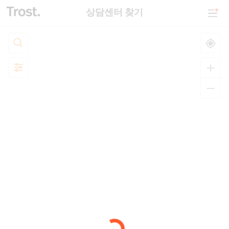
상담센터 찾기