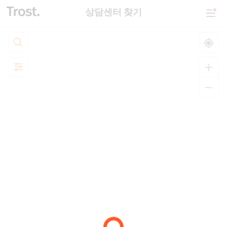
상담센터 찾기