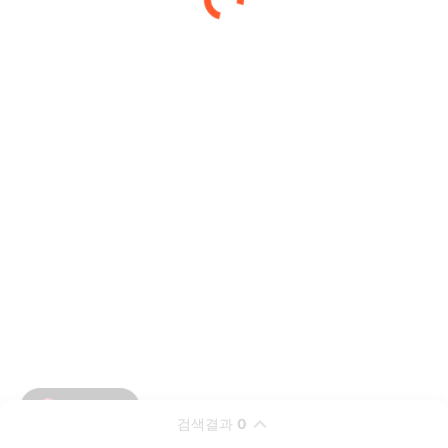
검색결과
0