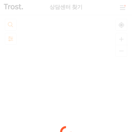
상담센터 찾기