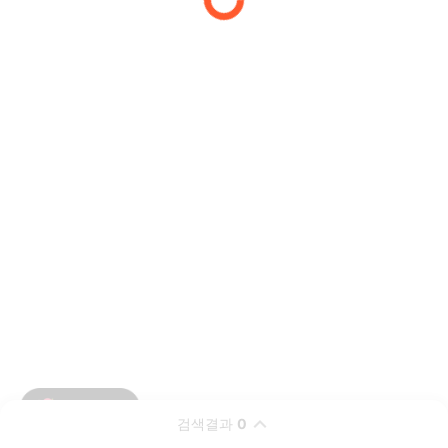
검색결과
0