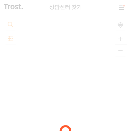
상담센터 찾기