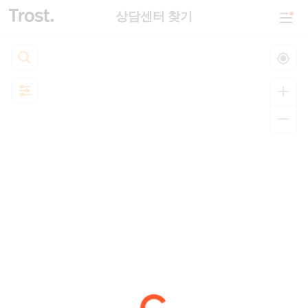
상담센터 찾기