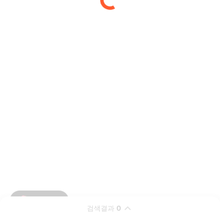
검색결과
0