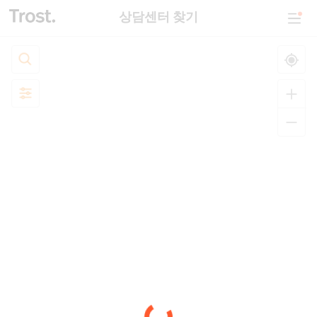
상담센터 찾기