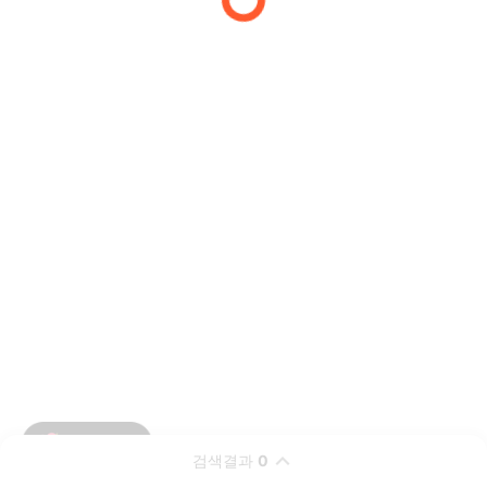
검색결과
0