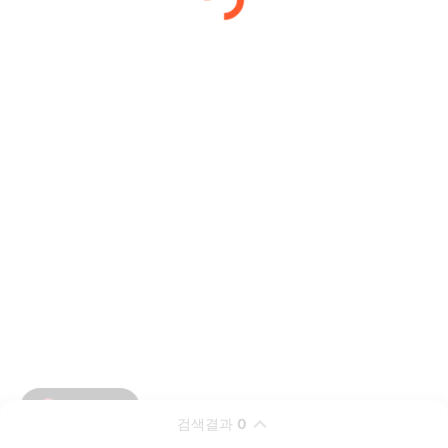
검색결과
0