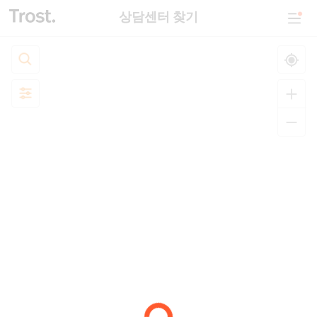
상담센터 찾기