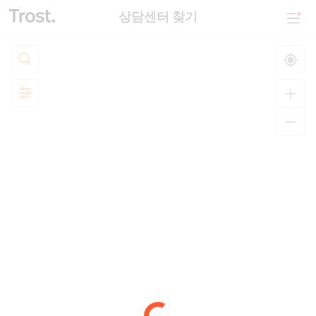
상담센터 찾기