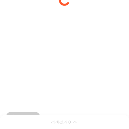
검색결과
0