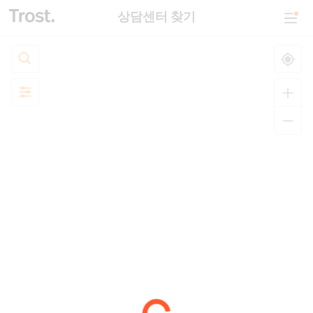
상담센터 찾기