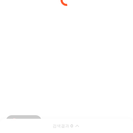
검색결과
0