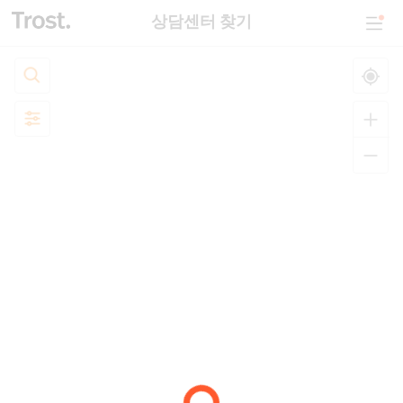
상담센터 찾기