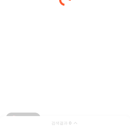
검색결과
0