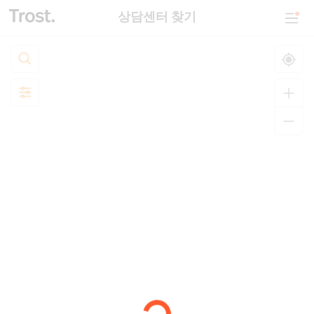
상담센터 찾기