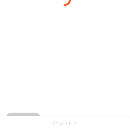
검색결과
0