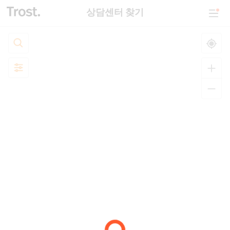
상담센터 찾기