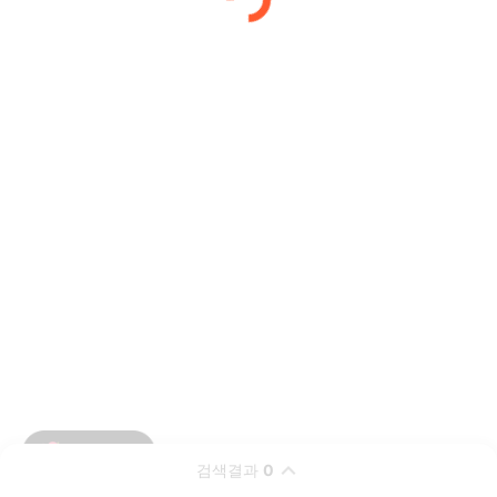
검색결과
0