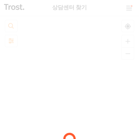
상담센터 찾기