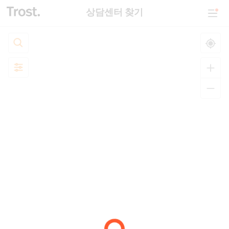
상담센터 찾기