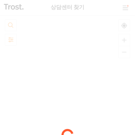
상담센터 찾기