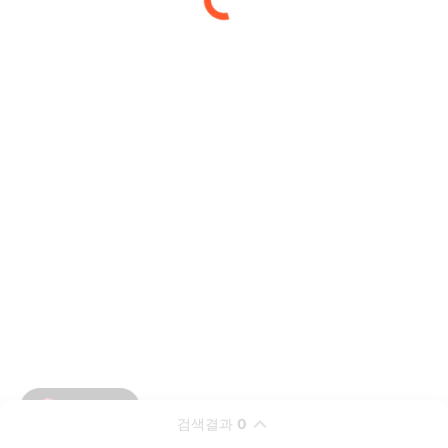
검색결과
0