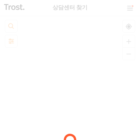
상담센터 찾기