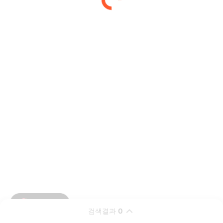
검색결과
0