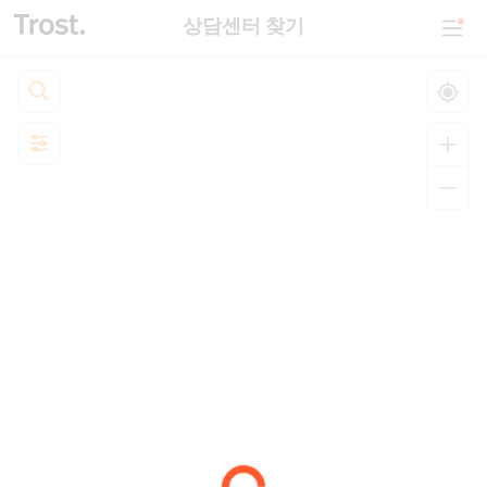
상담센터 찾기