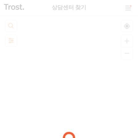
상담센터 찾기