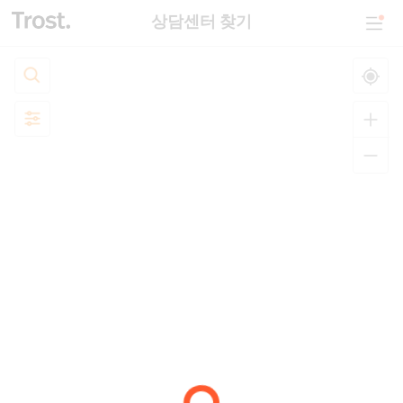
상담센터 찾기