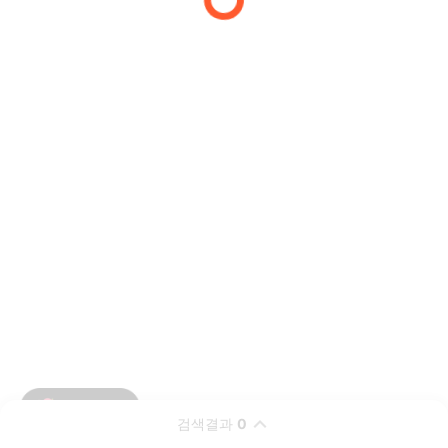
검색결과
0