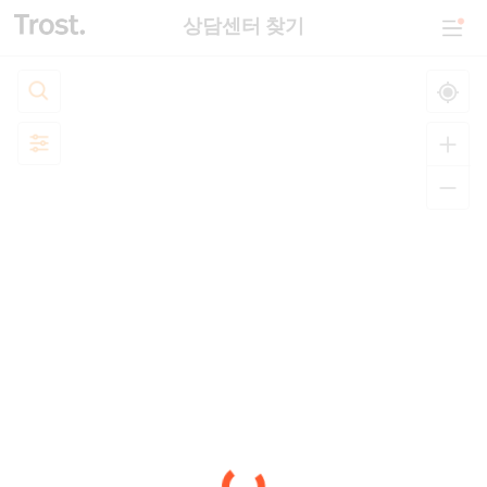
상담센터 찾기