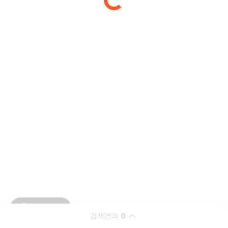
검색결과
0