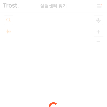
상담센터 찾기