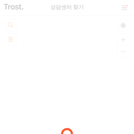
상담센터 찾기