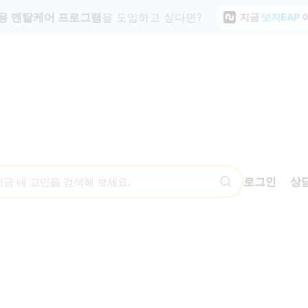
용 멘탈케어 프로그램
을 도입하고 싶다면?
지금
넛지EAP
로그인
상