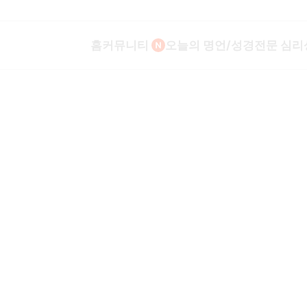
홈
커뮤니티
오늘의 명언/성경
전문 심리