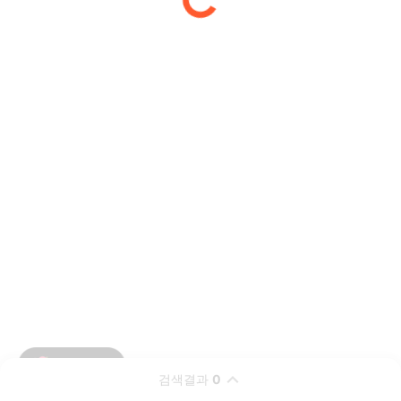
검색결과
0