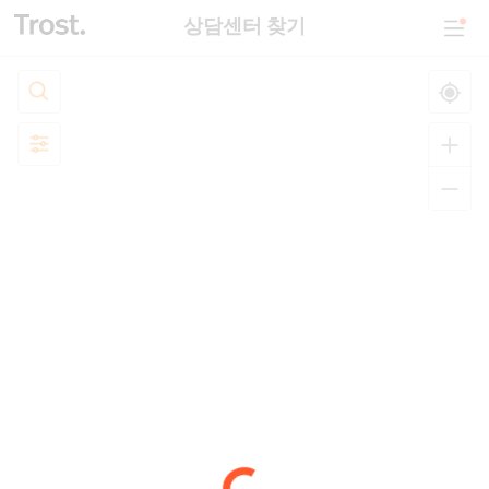
상담센터 찾기