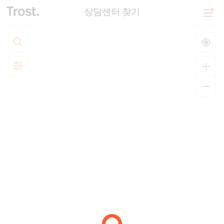
상담센터 찾기