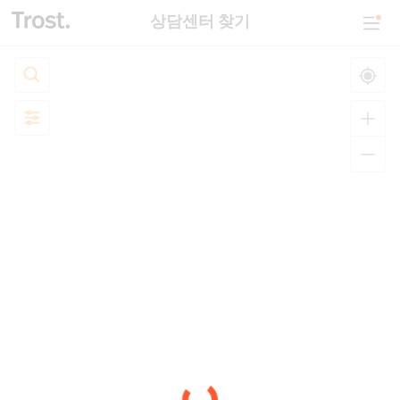
상담센터 찾기