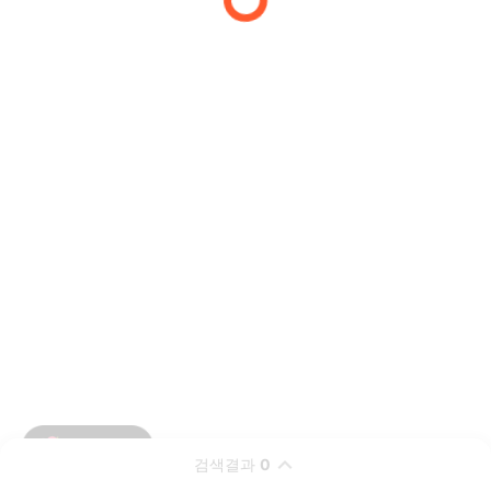
검색결과
0