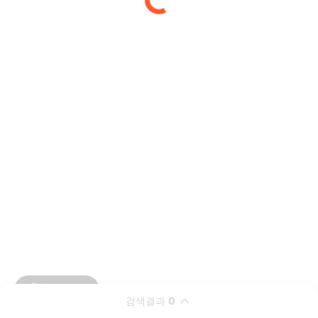
검색결과
0