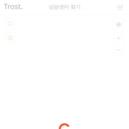
상담센터 찾기