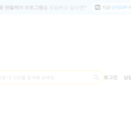
용 멘탈케어 프로그램
을 도입하고 싶다면?
지금
넛지EAP
로그인
상