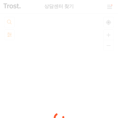
상담센터 찾기