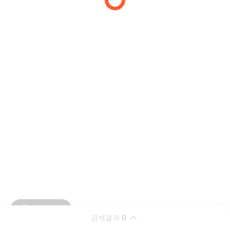
검색결과
0