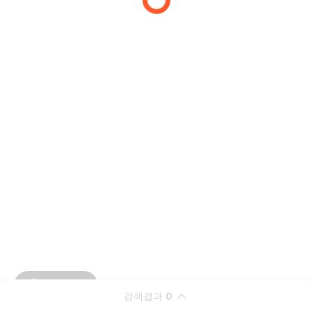
검색결과
0