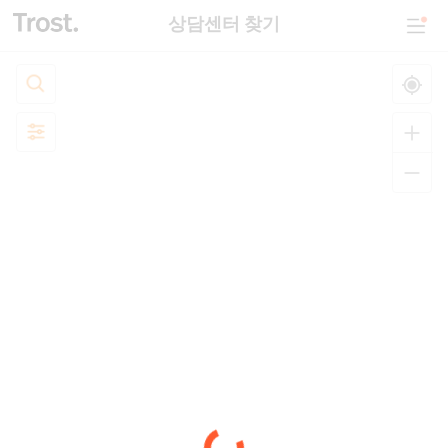
상담센터 찾기