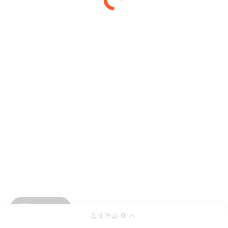
검색결과
0