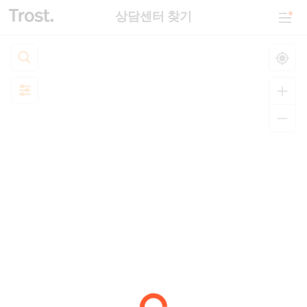
상담센터 찾기