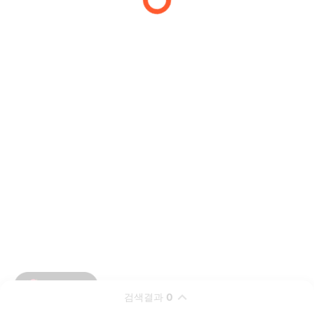
검색결과
0