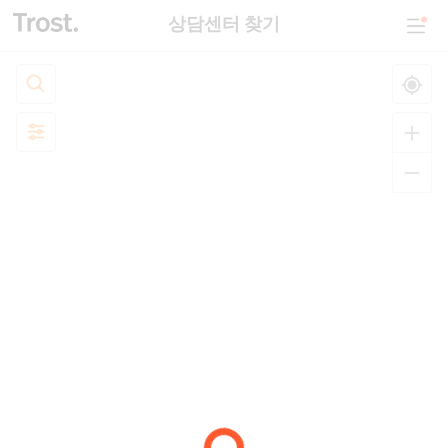
상담센터 찾기