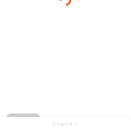
검색결과
0