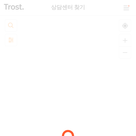
상담센터 찾기