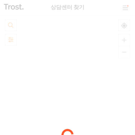
상담센터 찾기