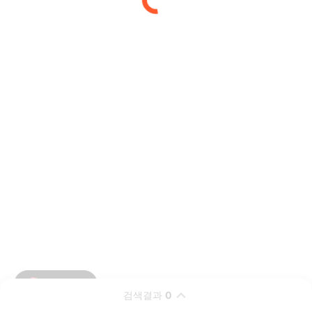
검색결과
0