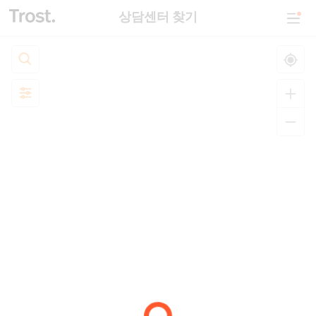
상담센터 찾기