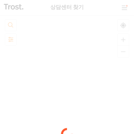
상담센터 찾기