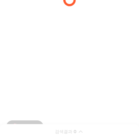
검색결과
0